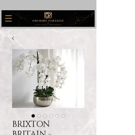
BRIXTON
BRITAIN -