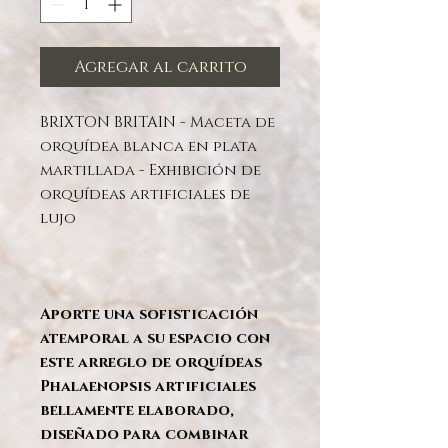
Agregar al carrito
BRIXTON BRITAIN - Maceta de
orquídea blanca en plata
martillada - Exhibición de
orquídeas artificiales de
lujo
Aporte una sofisticación
atemporal a su espacio con
este arreglo de orquídeas
Phalaenopsis artificiales
bellamente elaborado,
diseñado para combinar