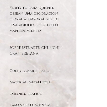
Perfecto para quienes
desean una decoración
floral atemporal, sin las
limitaciones del riego o
mantenimiento.
SOBRE ESTE ARTE: CHUNCHILL
GRAN BRETAÑA
Cuenco martillado
Material: metalurgia
colores: blanco
Tamaño: 24 cm x 8 cm