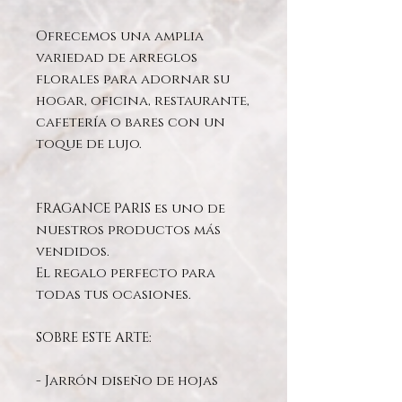
Ofrecemos una amplia
variedad de arreglos
florales para adornar su
hogar, oficina, restaurante,
cafetería o bares con un
toque de lujo.
FRAGANCE PARIS es uno de
nuestros productos más
vendidos.
El regalo perfecto para
todas tus ocasiones.
SOBRE ESTE ARTE:
- Jarrón diseño de hojas