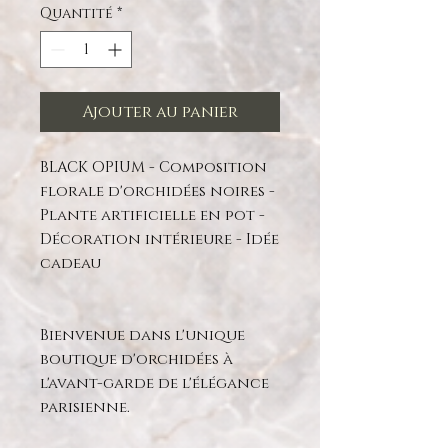
Quantité
*
Ajouter au panier
BLACK OPIUM - Composition
florale d'orchidées noires -
Plante artificielle en pot -
Décoration intérieure - Idée
cadeau
Bienvenue dans l'unique
boutique d'orchidées à
l'avant-garde de l'élégance
parisienne.