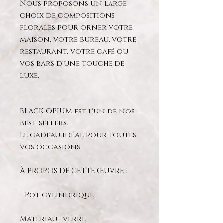
Nous proposons un large
choix de compositions
florales pour orner votre
maison, votre bureau, votre
restaurant, votre café ou
vos bars d'une touche de
luxe.
BLACK OPIUM est l'un de nos
best-sellers.
Le cadeau idéal pour toutes
vos occasions
À PROPOS DE CETTE ŒUVRE :
- Pot cylindrique
Matériau : verre