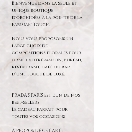
Bienvenue dans la seule et
unique boutique
d'orchidées à la pointe de la
Parisian Touch.
Nous vous proposons un
large choix de
compositions florales pour
orner votre maison, bureau,
restaurant, café ou bar
d'une touche de luxe.
PRADA'S PARIS est l'un de nos
best-sellers
Le cadeau parfait pour
toutes vos occasions
À PROPOS DE CET ART :