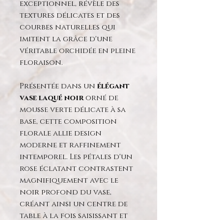
exceptionnel, révèle des
textures délicates et des
courbes naturelles qui
imitent la grâce d'une
véritable orchidée en pleine
floraison.
Présentée dans un
élégant
vase laqué noir
orné de
mousse verte délicate à sa
base, cette composition
florale allie design
moderne et raffinement
intemporel. Les pétales d'un
rose éclatant contrastent
magnifiquement avec le
noir profond du vase,
créant ainsi un centre de
table à la fois saisissant et