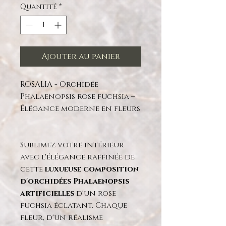
Quantité
*
Ajouter au panier
ROSALIA - Orchidée
Phalaenopsis rose fuchsia –
Élégance moderne en fleurs
Sublimez votre intérieur
avec l'élégance raffinée de
cette
luxueuse composition
d'orchidées Phalaenopsis
artificielles
d'un rose
fuchsia éclatant. Chaque
fleur, d'un réalisme